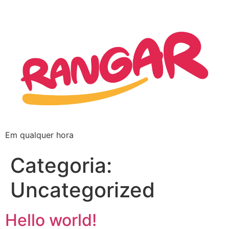
Em qualquer hora
Categoria:
Uncategorized
Hello world!