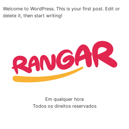
Welcome to WordPress. This is your first post. Edit or
delete it, then start writing!
Em qualquer hora
Todos os direitos reservados